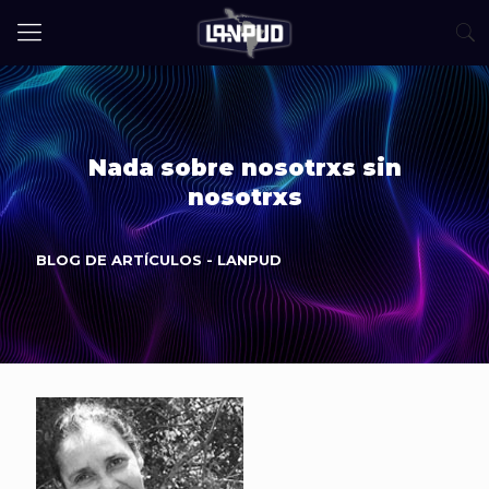
Nada sobre nosotrxs sin
nosotrxs
BLOG DE ARTÍCULOS - LANPUD