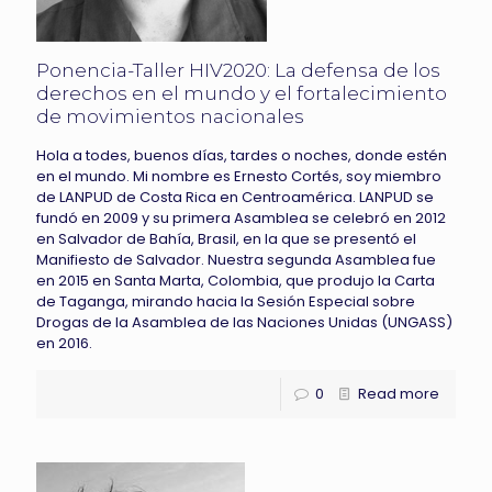
Ponencia-Taller HIV2020: La defensa de los
derechos en el mundo y el fortalecimiento
de movimientos nacionales
Hola a todes, buenos días, tardes o noches, donde estén
en el mundo. Mi nombre es Ernesto Cortés, soy miembro
de LANPUD de Costa Rica en Centroamérica. LANPUD se
fundó en 2009 y su primera Asamblea se celebró en 2012
en Salvador de Bahía, Brasil, en la que se presentó el
Manifiesto de Salvador. Nuestra segunda Asamblea fue
en 2015 en Santa Marta, Colombia, que produjo la Carta
de Taganga, mirando hacia la Sesión Especial sobre
Drogas de la Asamblea de las Naciones Unidas (UNGASS)
en 2016.
0
Read more