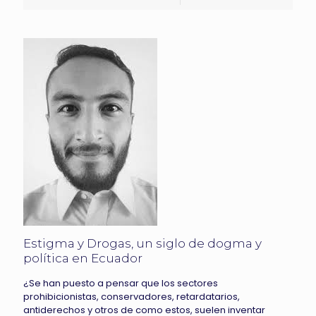
Estigma y Drogas, un siglo de dogma y
política en Ecuador
¿Se han puesto a pensar que los sectores
prohibicionistas, conservadores, retardatarios,
antiderechos y otros de como estos, suelen inventar