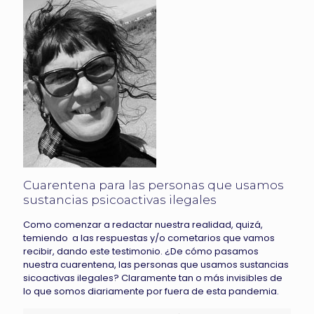
Cuarentena para las personas que usamos
sustancias psicoactivas ilegales
Como comenzar a redactar nuestra realidad, quizá,
temiendo a las respuestas y/o cometarios que vamos
recibir, dando este testimonio. ¿De cómo pasamos
nuestra cuarentena, las personas que usamos sustancias
sicoactivas ilegales? Claramente tan o más invisibles de
lo que somos diariamente por fuera de esta pandemia.