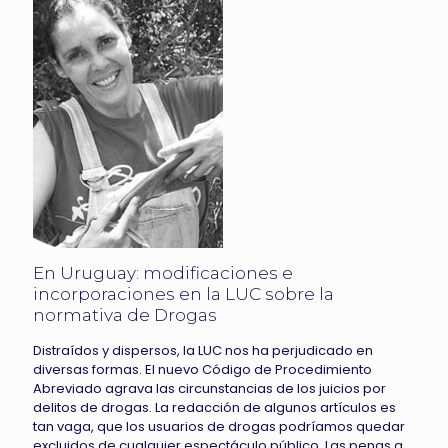
En Uruguay: modificaciones e
incorporaciones en la LUC sobre la
normativa de Drogas
Distraídos y dispersos, la LUC nos ha perjudicado en
diversas formas. El nuevo Código de Procedimiento
Abreviado agrava las circunstancias de los juicios por
delitos de drogas. La redacción de algunos artículos es
tan vaga, que los usuarios de drogas podríamos quedar
excluidos de cualquier espectáculo público. Las penas a