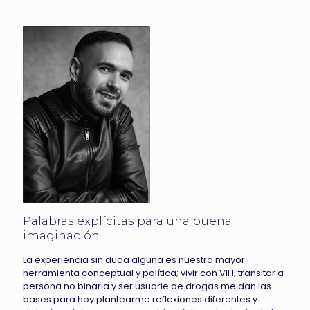
Palabras explícitas para una buena
imaginación
La experiencia sin duda alguna es nuestra mayor
herramienta conceptual y política; vivir con VIH, transitar a
persona no binaria y ser usuarie de drogas me dan las
bases para hoy plantearme reflexiones diferentes y