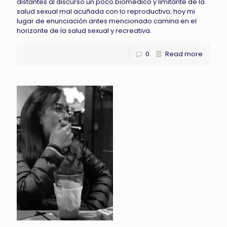
distantes al discurso un poco biomédico y limitante de la
salud sexual mal acuñada con lo reproductivo; hoy mi
lugar de enunciación antes mencionado camina en el
horizonte de la salud sexual y recreativa.
0
Read more