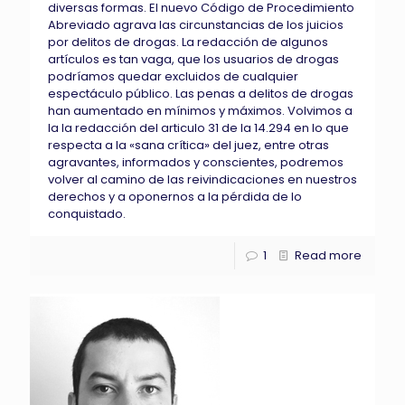
diversas formas. El nuevo Código de Procedimiento
Abreviado agrava las circunstancias de los juicios
por delitos de drogas. La redacción de algunos
artículos es tan vaga, que los usuarios de drogas
podríamos quedar excluidos de cualquier
espectáculo público. Las penas a delitos de drogas
han aumentado en mínimos y máximos. Volvimos a
la la redacción del articulo 31 de la 14.294 en lo que
respecta a la «sana crítica» del juez, entre otras
agravantes, informados y conscientes, podremos
volver al camino de las reivindicaciones en nuestros
derechos y a oponernos a la pérdida de lo
conquistado.
1
Read more