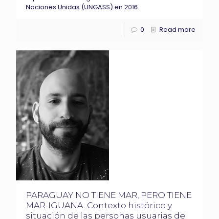
Naciones Unidas (UNGASS) en 2016.
0
Read more
PARAGUAY NO TIENE MAR, PERO TIENE
MAR-IGUANA. Contexto histórico y
situación de las personas usuarias de