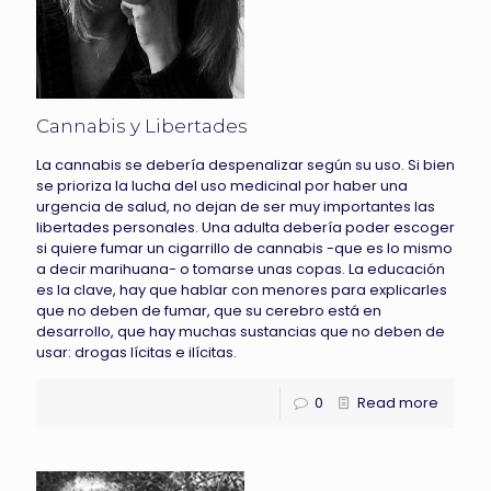
Cannabis y Libertades
La cannabis se debería despenalizar según su uso. Si bien
se prioriza la lucha del uso medicinal por haber una
urgencia de salud, no dejan de ser muy importantes las
libertades personales. Una adulta debería poder escoger
si quiere fumar un cigarrillo de cannabis -que es lo mismo
a decir marihuana- o tomarse unas copas. La educación
es la clave, hay que hablar con menores para explicarles
que no deben de fumar, que su cerebro está en
desarrollo, que hay muchas sustancias que no deben de
usar: drogas lícitas e ilícitas.
0
Read more