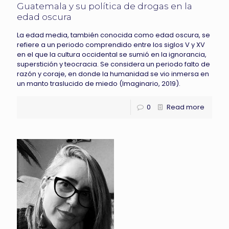
Guatemala y su política de drogas en la
edad oscura
La edad media, también conocida como edad oscura, se
refiere a un periodo comprendido entre los siglos V y XV
en el que la cultura occidental se sumió en la ignorancia,
superstición y teocracia. Se considera un periodo falto de
razón y coraje, en donde la humanidad se vio inmersa en
un manto traslucido de miedo (Imaginario, 2019).
0
Read more