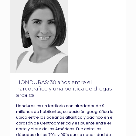
HONDURAS: 30 años entre el
narcotráfico y una política de drogas
arcaica
Honduras es un territorio con alrededor de 9
millones de habitantes, su posición geográfica la
ubica entre los océanos atlántico y pacífico en el
corazón de Centroamérica y es puente entre el
norte y el sur de las Américas. Fue entre las
décadas de los 70´s y 90´s que la necesidad de