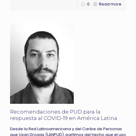
0
Read more
Recomendaciones de PUD para la
respuesta al COVID-19 en América Latina
Desde la Red Latinoamericana y del Caribe de Personas
que Usan Drogas (LANPUD), partimos del hecho que el uso