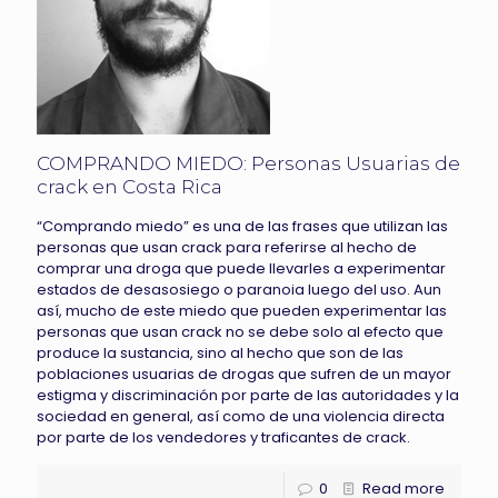
COMPRANDO MIEDO: Personas Usuarias de
crack en Costa Rica
“Comprando miedo” es una de las frases que utilizan las
personas que usan crack para referirse al hecho de
comprar una droga que puede llevarles a experimentar
estados de desasosiego o paranoia luego del uso. Aun
así, mucho de este miedo que pueden experimentar las
personas que usan crack no se debe solo al efecto que
produce la sustancia, sino al hecho que son de las
poblaciones usuarias de drogas que sufren de un mayor
estigma y discriminación por parte de las autoridades y la
sociedad en general, así como de una violencia directa
por parte de los vendedores y traficantes de crack.
0
Read more