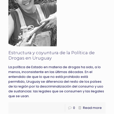
Estructura y coyuntura de la Política de
Drogas en Uruguay
La política de Estado en materia de drogas ha sido, a lo
menos, inconsistente en las últimas décadas. En el
entendido de que lo que no está prohibido está
permitido, Uruguay se diferencia del resto de los países
de la región por la descriminalización del consumo y uso
de sustancias: las legales que se consumen y las ilegales
que se usan.
0
Read more