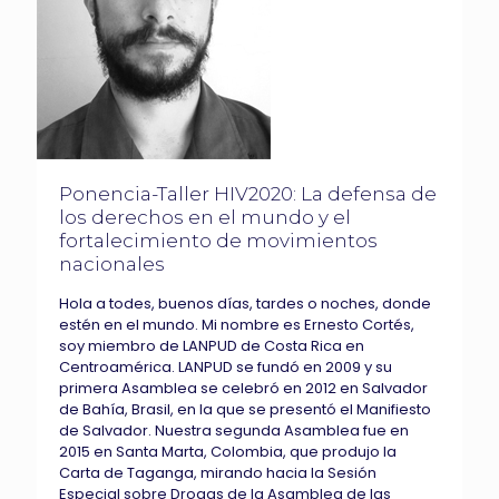
Ponencia-Taller HIV2020: La defensa de
los derechos en el mundo y el
fortalecimiento de movimientos
nacionales
Hola a todes, buenos días, tardes o noches, donde
estén en el mundo. Mi nombre es Ernesto Cortés,
soy miembro de LANPUD de Costa Rica en
Centroamérica. LANPUD se fundó en 2009 y su
primera Asamblea se celebró en 2012 en Salvador
de Bahía, Brasil, en la que se presentó el Manifiesto
de Salvador. Nuestra segunda Asamblea fue en
2015 en Santa Marta, Colombia, que produjo la
Carta de Taganga, mirando hacia la Sesión
Especial sobre Drogas de la Asamblea de las