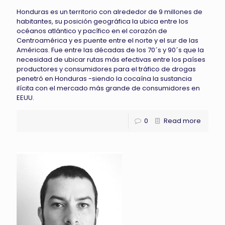
Honduras es un territorio con alrededor de 9 millones de
habitantes, su posición geográfica la ubica entre los
océanos atlántico y pacífico en el corazón de
Centroamérica y es puente entre el norte y el sur de las
Américas. Fue entre las décadas de los 70´s y 90´s que la
necesidad de ubicar rutas más efectivas entre los países
productores y consumidores para el tráfico de drogas
penetró en Honduras -siendo la cocaína la sustancia
ilícita con el mercado más grande de consumidores en
EEUU.
0
Read more