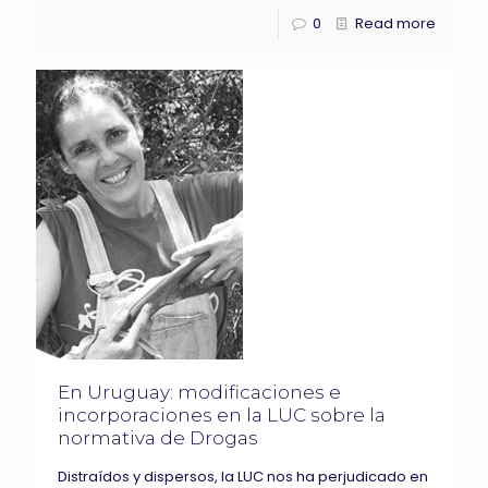
0
Read more
En Uruguay: modificaciones e
incorporaciones en la LUC sobre la
normativa de Drogas
Distraídos y dispersos, la LUC nos ha perjudicado en