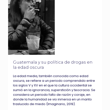
Guatemala y su política de drogas en
la edad oscura
La edad media, también conocida como edad
oscura, se refiere a un periodo comprendido entre
los siglos V y XV en el que la cultura occidental se
sumió en la ignorancia, superstición y teocracia. Se
considera un periodo falto de razón y coraje, en
donde la humanidad se vio inmersa en un manto
traslucido de miedo (Imaginario, 2019).