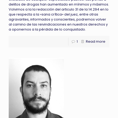
delitos de drogas han aumentado en mínimos y máximos.
Volvimos a la la redacción del articulo 31 de la 14.294 en lo
que respecta a la «sana crítica» del juez, entre otras
agravantes, informados y conscientes, podremos volver
al camino de las reivindicaciones en nuestros derechos y
a oponernos a la pérdida de lo conquistado.
1
Read more