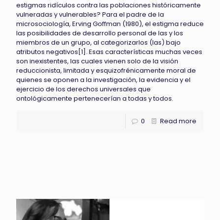
estigmas ridículos contra las poblaciones históricamente
vulneradas y vulnerables? Para el padre de la
microsociología, Erving Goffman (1980), el estigma reduce
las posibilidades de desarrollo personal de las y los
miembros de un grupo, al categorizarlos (las) bajo
atributos negativos[1]. Esas características muchas veces
son inexistentes, las cuales vienen solo de la visión
reduccionista, limitada y esquizofrénicamente moral de
quienes se oponen a la investigación, la evidencia y el
ejercicio de los derechos universales que
ontológicamente pertenecerían a todas y todos.
0
Read more