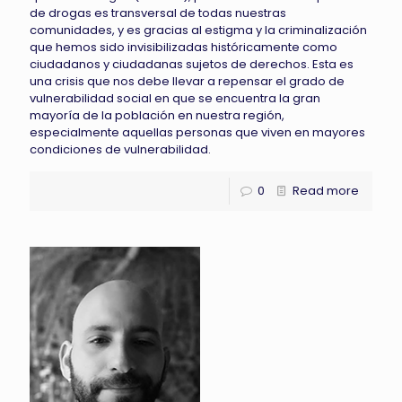
de drogas es transversal de todas nuestras
comunidades, y es gracias al estigma y la criminalización
que hemos sido invisibilizadas históricamente como
ciudadanos y ciudadanas sujetos de derechos. Esta es
una crisis que nos debe llevar a repensar el grado de
vulnerabilidad social en que se encuentra la gran
mayoría de la población en nuestra región,
especialmente aquellas personas que viven en mayores
condiciones de vulnerabilidad.
0
Read more