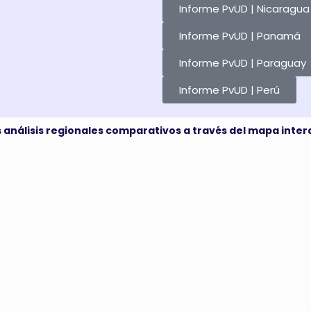
Informe PvUD | Nicaragua
Informe PvUD | Panamá
Informe PvUD | Paraguay
Informe PvUD | Perú
os análisis regionales comparativos a través del mapa inter