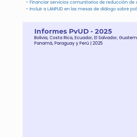
– Financiar servicios comunitarios de reducción de 
– Incluir a LANPUD en las mesas de diálogo sobre pol
Informes PvUD - 2025
Bolivia, Costa Rica, Ecuador, El Salvador, Guate
Panamá, Paraguay y Perú | 2025