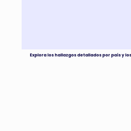
Explora los hallazgos detallados por país y l