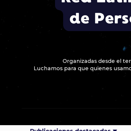
Organizadas desde el terri
Luchamos para que quienes usamos