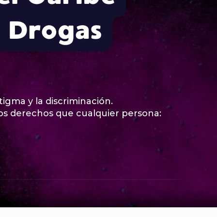
stigma y la discriminación.
s derechos que cualquier persona: