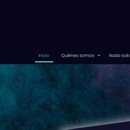
Inicio
Quiénes somos
Nada sobr