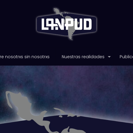
e nosotrxs sin nosotrxs
Nuestras realidades
Public