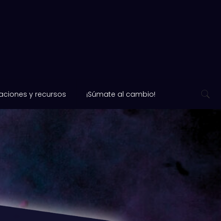
aciones y recursos
¡Súmate al cambio!