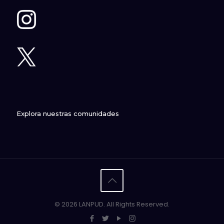
Explora nuestras comunidades
© 2026 LANPUD. All Rights Reserved.