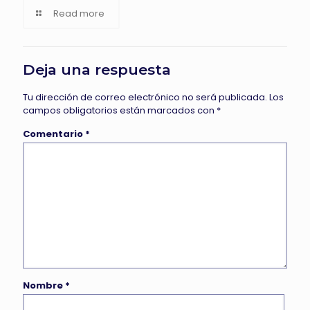
Read more
Deja una respuesta
Tu dirección de correo electrónico no será publicada.
Los
campos obligatorios están marcados con
*
Comentario
*
Nombre
*