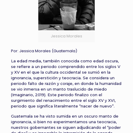
Jessica Morales
Por: Jessica Morales (Guatemala)
La edad media, también conocida como edad oscura,
se refiere a un periodo comprendido entre los siglos V
y XV en el que la cultura occidental se sumió en la
ignorancia, superstición y teocracia. Se considera un
periodo falto de razón y coraje, en donde la humanidad
se vio inmersa en un manto traslucido de miedo
(Imaginario, 2019). Este periodo finalizo con el
surgimiento del renacimiento entre el siglo XV y XVI,
periodo que significa literalmente “nacer de nuevo”.
Guatemala se ha visto sumida en un oscuro manto de
ignorancia, si bien no experimentamos una teocracia,
nuestros gobernantes se siguen adjudicando el “poder