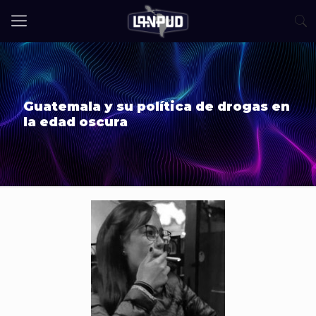
Guatemala y su política de drogas en
la edad oscura