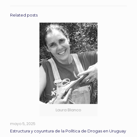
Related posts
Laura Blanco
mayo 5, 2025
Estructura y coyuntura de la Política de Drogas en Uruguay