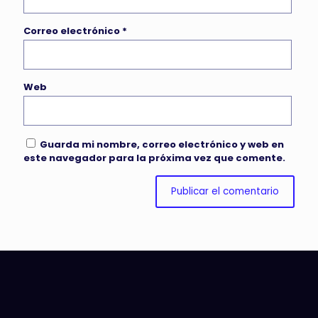
Correo electrónico
*
Web
Guarda mi nombre, correo electrónico y web en
este navegador para la próxima vez que comente.