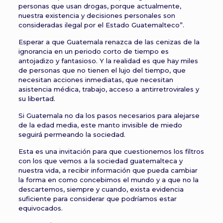
personas que usan drogas, porque actualmente,
nuestra existencia y decisiones personales son
consideradas ilegal por el Estado Guatemalteco”.
Esperar a que Guatemala renazca de las cenizas de la
ignorancia en un periodo corto de tiempo es
antojadizo y fantasioso. Y la realidad es que hay miles
de personas que no tienen el lujo del tiempo, que
necesitan acciones inmediatas, que necesitan
asistencia médica, trabajo, acceso a antirretrovirales y
su libertad.
Si Guatemala no da los pasos necesarios para alejarse
de la edad media, este manto invisible de miedo
seguirá permeando la sociedad.
Esta es una invitación para que cuestionemos los filtros
con los que vemos a la sociedad guatemalteca y
nuestra vida, a recibir información que pueda cambiar
la forma en como concebimos el mundo y a que no la
descartemos, siempre y cuando, exista evidencia
suficiente para considerar que podríamos estar
equivocados.