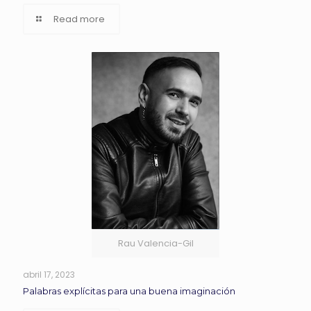
Read more
Rau Valencia-Gil
abril 17, 2023
Palabras explícitas para una buena imaginación