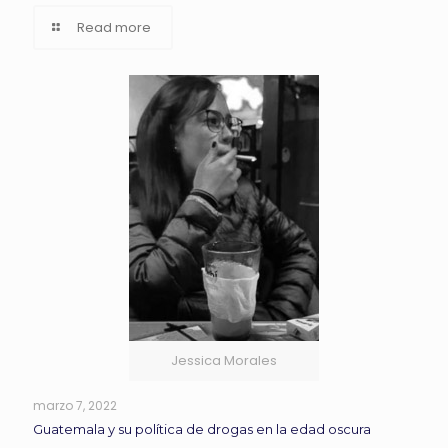
Read more
Jessica Morales
marzo 7, 2022
Guatemala y su política de drogas en la edad oscura