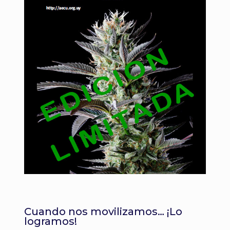
Cuando nos movilizamos… ¡Lo
logramos!