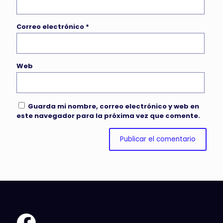
Correo electrónico
*
Web
Guarda mi nombre, correo electrónico y web en
este navegador para la próxima vez que comente.