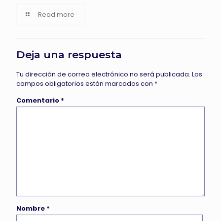
Read more
Deja una respuesta
Tu dirección de correo electrónico no será publicada.
Los
campos obligatorios están marcados con
*
Comentario
*
Nombre
*