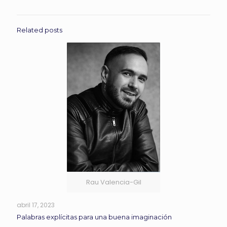
Related posts
Rau Valencia-Gil
abril 17, 2023
Palabras explícitas para una buena imaginación