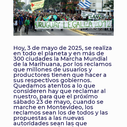
Hoy, 3 de mayo de 2025, se realiza
en todo el planeta y en más de
300 ciudades la Marcha Mundial
de la Marihuana, por los reclamos
que millones de usuarios y
productores tienen que hacer a
sus respectivos gobiernos.
Quedamos atentos a lo que
consideren hay que reclamar al
nuestro, para que el próximo
sábado 23 de mayo, cuando se
marche en Montevideo, los
reclamos sean los de todos y las
propuestas a las nuevas
autoridades sean las que