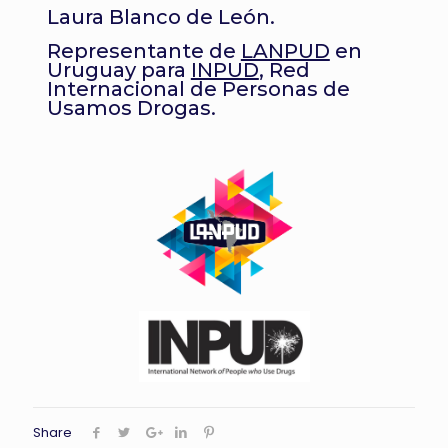
Laura Blanco de León.
Representante de
LANPUD
en
Uruguay para
INPUD
, Red
Internacional de Personas de
Usamos Drogas.
Share