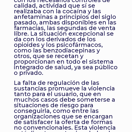
con los necesarios controles de
calidad, actividad que sí se
realizaba con la cocaína y las
anfetaminas a principios del siglo
pasado, ambas disponibles en las
farmacias, las segundas de venta
libre. La situación excepcional se
da con los derivados de los
opioides y los psicofármacos,
como las benzodiacepinas y
otros, que se recetan y
proporcionan en todo el sistema
integrado de salud, ya sea público
o privado.
La falta de regulación de las
sustancias promueve la violencia
tanto para el usuario, que en
muchos casos debe someterse a
situaciones de riesgo para
conseguirla, como entre las
organizaciones que se encargan
de satisfacer la oferta de formas
no convencionales. Esta violencia