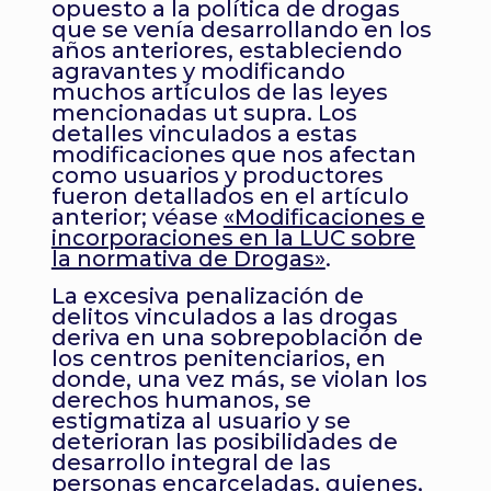
opuesto a la política de drogas
que se venía desarrollando en los
años anteriores, estableciendo
agravantes y modificando
muchos artículos de las leyes
mencionadas ut supra. Los
detalles vinculados a estas
modificaciones que nos afectan
como usuarios y productores
fueron detallados en el artículo
anterior; véase
«Modificaciones e
incorporaciones en la LUC sobre
la normativa de Drogas»
.
La excesiva penalización de
delitos vinculados a las drogas
deriva en una sobrepoblación de
los centros penitenciarios, en
donde, una vez más, se violan los
derechos humanos, se
estigmatiza al usuario y se
deterioran las posibilidades de
desarrollo integral de las
personas encarceladas, quienes,