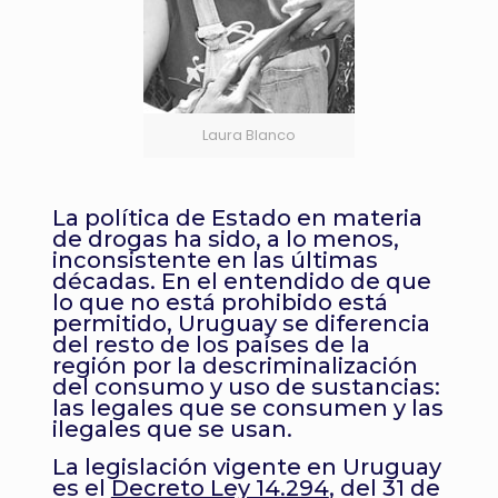
Laura Blanco
La política de Estado en materia
de drogas ha sido, a lo menos,
inconsistente en las últimas
décadas. En el entendido de que
lo que no está prohibido está
permitido, Uruguay se diferencia
del resto de los países de la
región por la
descriminalización
del consumo y uso de sustancias:
las legales que se consumen y las
ilegales que se usan.
La legislación vigente en Uruguay
es el
Decreto Ley 14.294
, del 31 de