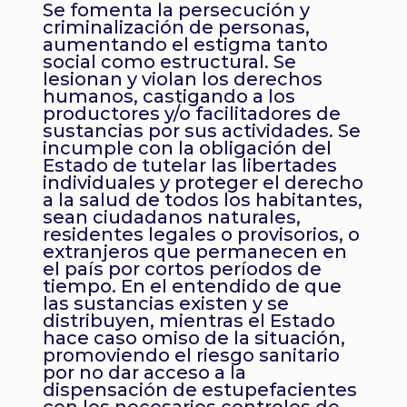
Se fomenta la persecución y
criminalización de personas,
aumentando el estigma tanto
social como estructural. Se
lesionan y violan los derechos
humanos, castigando a los
productores y/o facilitadores de
sustancias por sus actividades. Se
incumple con la obligación del
Estado de tutelar las libertades
individuales y proteger el derecho
a la salud de todos los habitantes,
sean ciudadanos naturales,
residentes legales o provisorios, o
extranjeros que permanecen en
el país por cortos períodos de
tiempo. En el entendido de que
las sustancias existen y se
distribuyen, mientras el Estado
hace caso omiso de la situación,
promoviendo el riesgo sanitario
por no dar acceso a la
dispensación de estupefacientes