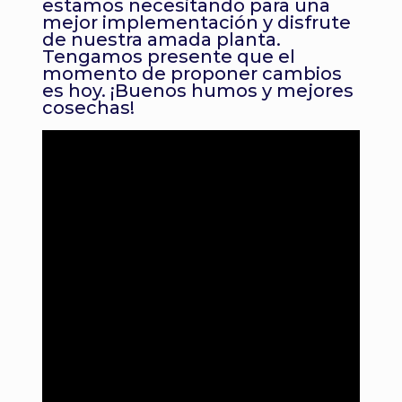
estamos necesitando para una
mejor implementación y disfrute
de nuestra amada planta.
Tengamos presente que el
momento de proponer cambios
es hoy. ¡Buenos humos y mejores
cosechas!