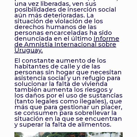
una vez liberadas, ven sus
posibilidades de inserción social
aún más deterioradas. La
situación de violación de los
derechos humanos de las
personas encarceladas ha sido
denunciada en el último
Informe
de Amnistía Internacional sobre
Uruguay
.
El constante aumento de los
habitantes de calle y de las
personas sin hogar que necesitan
asistencia social y un refugio para
solucionar la falta de vivienda
también aumenta los riesgos y
los daños por el uso de sustancias
(tanto legales como ilegales), que
más que para gestionar un placer,
se consumen para sobrellevar la
situación en la que se encuentran
y superar la falta de alimentos.