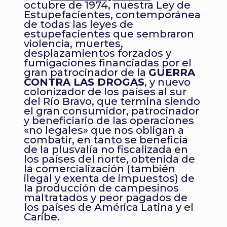
octubre de 1974, nuestra Ley de
Estupefacientes, contemporánea
de todas las leyes de
estupefacientes que sembraron
violencia, muertes,
desplazamientos forzados y
fumigaciones financiadas por el
gran patrocinador de la
GUERRA
CONTRA LAS DROGAS
, y nuevo
colonizador de los países al sur
del Río Bravo, que termina siendo
el gran consumidor, patrocinador
y beneficiario de las operaciones
«no legales» que nos obligan a
combatir, en tanto se beneficia
de la plusvalía no fiscalizada en
los países del norte, obtenida de
la comercialización (también
ilegal y exenta de impuestos) de
la producción de campesinos
maltratados y peor pagados de
los países de América Latina y el
Caribe.