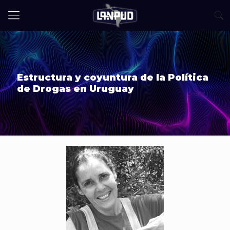
Estructura y coyuntura de la Política
de Drogas en Uruguay