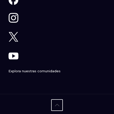
Explora nuestras comunidades