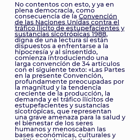
No contentos con esto, y ya en
plena democracia, como
consecuencia de la
Convención
de las Naciones Unidas contra el
tráfico ilícito de estupefacientes y
sustancias sicotrópicas 1988
,
digna de una lectura si están
dispuestos a enfrentarse a la
hipocresía y al sinsentido,
comienza introduciendo una
larga convención de 34 artículos
con el siguiente texto: «Las Partes
en la presente Convención,
profundamente preocupadas por
la magnitud y la tendencia
creciente de la producción, la
demanda y el tráfico ilícitos de
estupefacientes y sustancias
sicotrópicas, que representan
una grave amenaza para la salud y
el bienestar de los seres
humanos y menoscaban las
bases económicas, culturales y