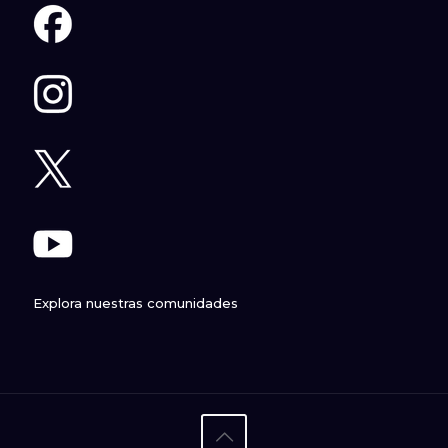
Explora nuestras comunidades