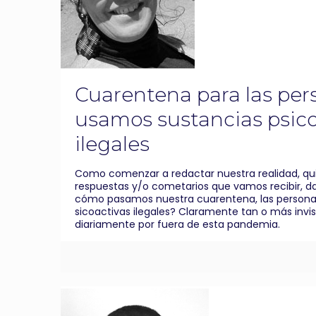
Cuarentena para las pe
usamos sustancias psico
ilegales
Como comenzar a redactar nuestra realidad, qu
respuestas y/o cometarios que vamos recibir, d
cómo pasamos nuestra cuarentena, las persona
sicoactivas ilegales? Claramente tan o más invi
diariamente por fuera de esta pandemia.