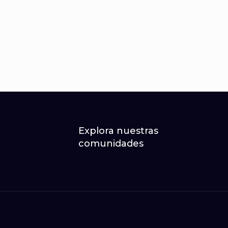
Explora nuestras
comunidades