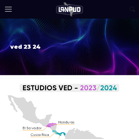
ved 23 24