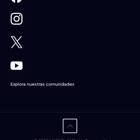
Explora nuestras comunidades