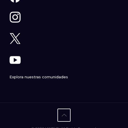
Explora nuestras comunidades