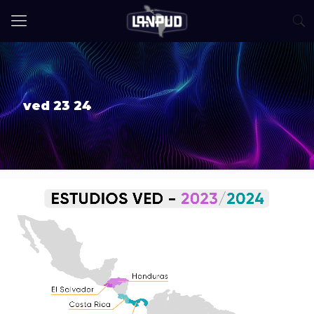
ved 23 24